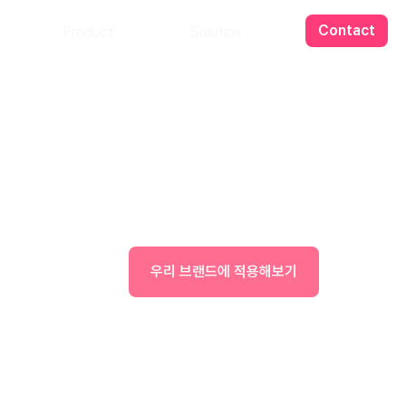
Contact
Product
Solution
우리 브랜드에 적용해보기