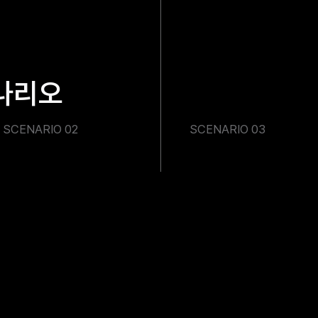
시나리오
SCENARIO 02
SCENARIO 03