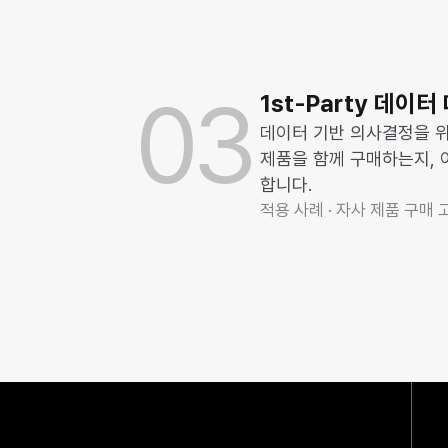
03
1st-Party 데이
데이터 기반 의사결정을 위
제품을 함께 구매하는지, 
합니다.
적용 사례 · 자사 제품 구매