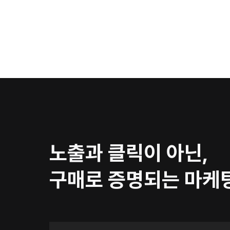
노출과 클릭이 아닌,
구매로 증명되는 마케