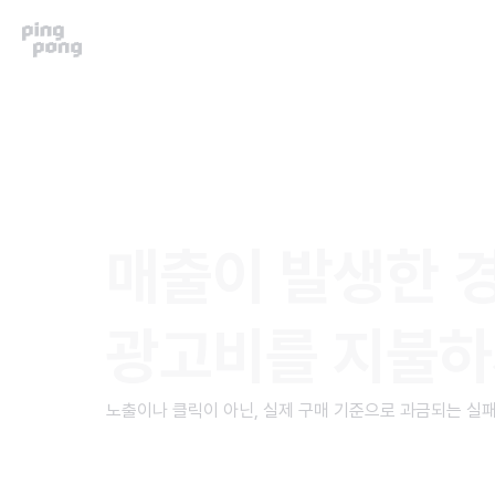
매출이 발생한 
광고비를 지불
노출이나 클릭이 아닌, 실제 구매 기준으로 과금되는 실패없는