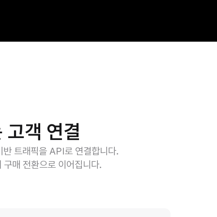
 고객 연결
제 기반 트래픽을 API로 연결합니다.
제 구매 전환으로 이어집니다.