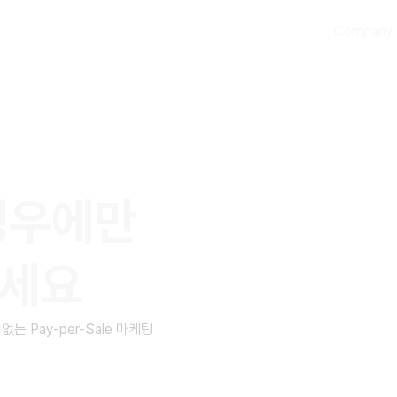
Company
경우에만
하세요
 Pay-per-Sale 마케팅