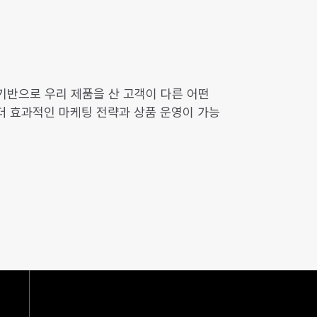
기반으로 우리 제품을 산 고객이 다른 어떤
더 효과적인 마케팅 전략과 상품 운영이 가능