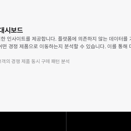
터 대시보드
한 인사이트를 제공합니다. 플랫폼에 의존하지 않는 데이터를 
어떤 경쟁 제품으로 이동하는지 분석할 수 있습니다. 이를 통해 
 고객의 경쟁 제품 동시 구매 패턴 분석