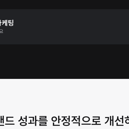
마케팅
요
랜드 성과를 안정적으로 개선