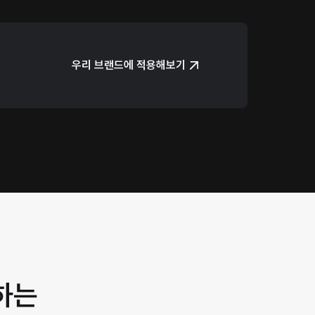
우리 브랜드에 적용해보기
하는