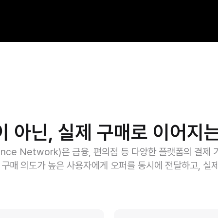
이 아닌, 실제 구매로 이어지는
mance Network)은 금융, 편의점 등 다양한 플랫폼의 결
 구매 의도가 높은 사용자에게 오퍼를 동시에 전달하고, 실