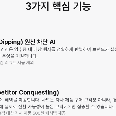
3가지 핵심 기능
ipping) 원천 차단 AI
M 엔진은 영수증 내 매장 행사를 정확하게 판별하여 브랜드가 
 운영을 지원합니다.
매 건 리워드 지급 제외
itor Conquesting)
 혜택을 제공합니다. 사또는 자사 제품 구매 고객뿐 아니라, 
통해 실제로 전환 가능성이 높은 고객에게만 집중할 수 있습니다.
고객 대상 자사 제품 500원 캐시백 제공