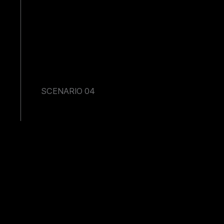
SCENARIO 04