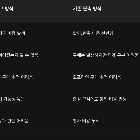
고 방식
기존 판촉 방식
돼도 비용 발생
할인/판촉 비용 선반영
이어졌는지 알 수 없음
구매는 발생하지만 타겟 구분 어려움
 구매 추적 어려움
오프라인 구매 추적 어려움
비 가능성 높음
충성 고객에도 동일 비용 발생
 성과 판단 어려움
행사 비용 누적