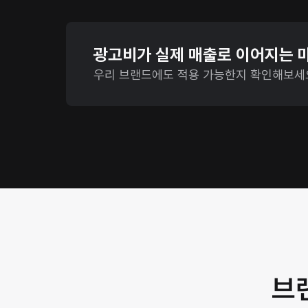
광고비가 실제 매출로 이어지는 
우리 브랜드에도 적용 가능한지 확인해보세
브