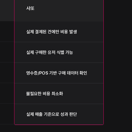
사또
실제 결제된 건에만 비용 발생
실제 구매한 유저 식별 가능
영수증/POS 기반 구매 데이터 확인
불필요한 비용 최소화
실제 매출 기준으로 성과 판단