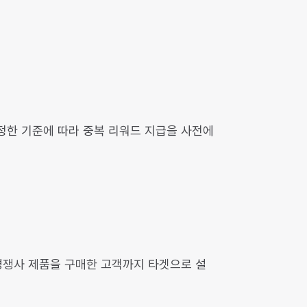
설정한 기준에 따라 중복 리워드 지급을 사전에
경쟁사 제품을 구매한 고객까지 타겟으로 설