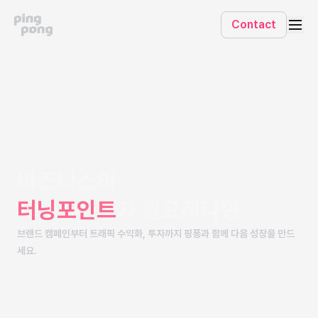
Contact
비즈니스의
터닝포인트
가 필요하다면
브랜드 캠페인부터 트래픽 수익화, 투자까지 핑퐁과 함께 다음 성장을 만드
세요.