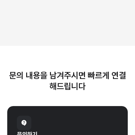
문의 내용을 남겨주시면 빠르게 연결
해드립니다
문의하기